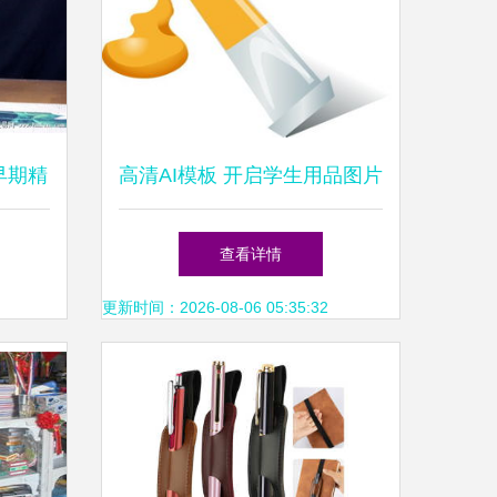
早期精
高清AI模板 开启学生用品图片
设计新纪元
查看详情
更新时间：2026-08-06 05:35:32