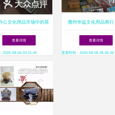
办公文化用品市场中的茶
儋州华益文化用品商行
壶零售探秘
与文化的守护者
查看详情
查看详情
26-08-06 03:31:45
更新时间：2026-08-06 06:06:46