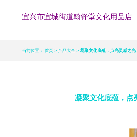
宜兴市宜城街道翰锋堂文化用品店
当前位置：
首页
>
产品大全
>
凝聚文化底蕴，点亮灵感之光
凝聚文化底蕴，点