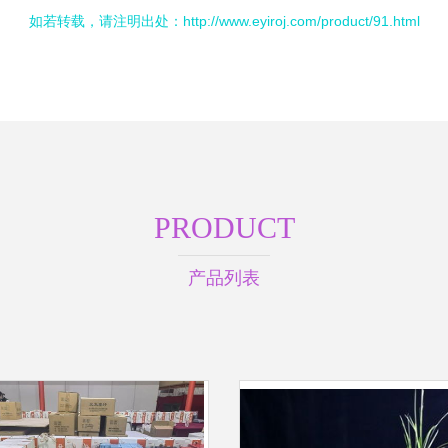
如若转载，请注明出处：http://www.eyiroj.com/product/91.html
PRODUCT
产品列表