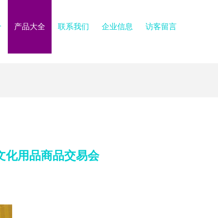
介
产品大全
联系我们
企业信息
访客留言
文化用品商品交易会