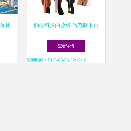
 品质
触碰科技的脉络 当电脑不再
遥不可及
查看详情
更新时间：2026-08-06 22:10:18