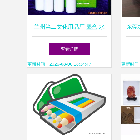
兰州第二文化用品厂 墨盒 水
东莞
查看详情
更新时间：2026-08-06 18:34:47
更新时间：20