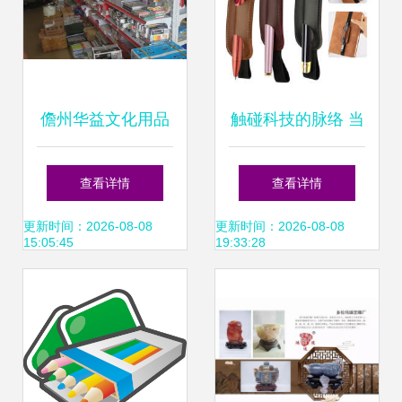
儋州华益文化用品
触碰科技的脉络 当
商行 品质与文化的
电脑不再遥不可及
查看详情
查看详情
守护者
更新时间：2026-08-08
更新时间：2026-08-08
15:05:45
19:33:28