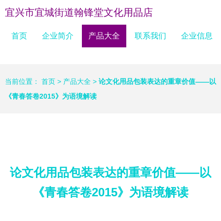
宜兴市宜城街道翰锋堂文化用品店
首页
企业简介
产品大全
联系我们
企业信息
当前位置：
首页
>
产品大全
>
论文化用品包装表达的重章价值——以
《青春答卷2015》为语境解读
论文化用品包装表达的重章价值——以
《青春答卷2015》为语境解读