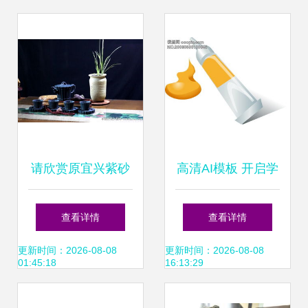
眼球
请欣赏原宜兴紫砂
高清AI模板 开启学
二厂早期精品茶壶
生用品图片设计新
查看详情
查看详情
纪元
更新时间：2026-08-08
更新时间：2026-08-08
01:45:18
16:13:29