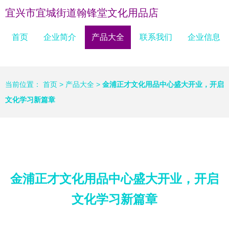
宜兴市宜城街道翰锋堂文化用品店
首页
企业简介
产品大全
联系我们
企业信息
当前位置：
首页
>
产品大全
>
金浦正才文化用品中心盛大开业，开启
文化学习新篇章
金浦正才文化用品中心盛大开业，开启
文化学习新篇章