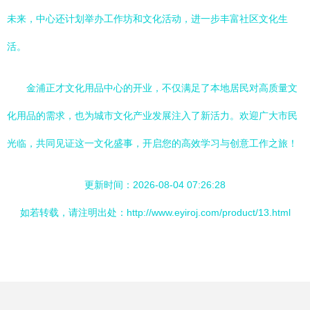
未来，中心还计划举办工作坊和文化活动，进一步丰富社区文化生
活。
金浦正才文化用品中心的开业，不仅满足了本地居民对高质量文
化用品的需求，也为城市文化产业发展注入了新活力。欢迎广大市民
光临，共同见证这一文化盛事，开启您的高效学习与创意工作之旅！
更新时间：2026-08-04 07:26:28
如若转载，请注明出处：http://www.eyiroj.com/product/13.html