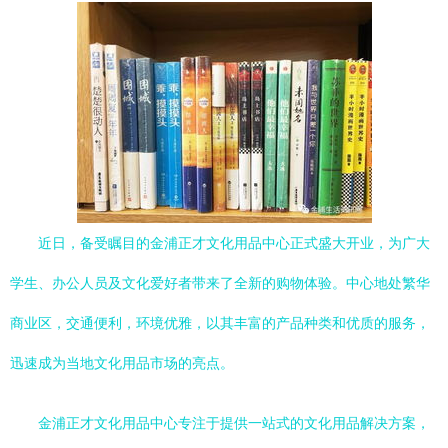
近日，备受瞩目的金浦正才文化用品中心正式盛大开业，为广大
学生、办公人员及文化爱好者带来了全新的购物体验。中心地处繁华
商业区，交通便利，环境优雅，以其丰富的产品种类和优质的服务，
迅速成为当地文化用品市场的亮点。
金浦正才文化用品中心专注于提供一站式的文化用品解决方案，