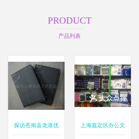
PRODUCT
产品列表
探访苍南县龙港优
上海嘉定区办公文