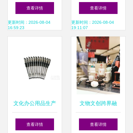
尚文化用品厂 匠心
化用品购物指南
查看详情
查看详情
茶壶零售与文化传
更新时间：2026-08-04
更新时间：2026-08-04
16:59:23
19:11:07
承
文化办公用品生产
文物文创跨界融
厂家与茶壶零售市
合，碑林旗舰店开
查看详情
查看详情