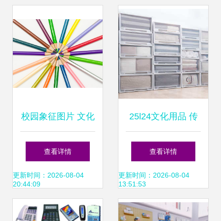
价格、厂家与选购
技巧
校园象征图片 文化
25l24文化用品 传
用品中的青春印记
承与创新的交融
查看详情
查看详情
更新时间：2026-08-04
更新时间：2026-08-04
20:44:09
13:51:53